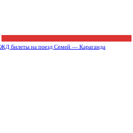
ЖД билеты на поезд Семей — Караганда