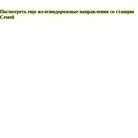
Посмотреть еще железнодорожные направления со станции
Семей