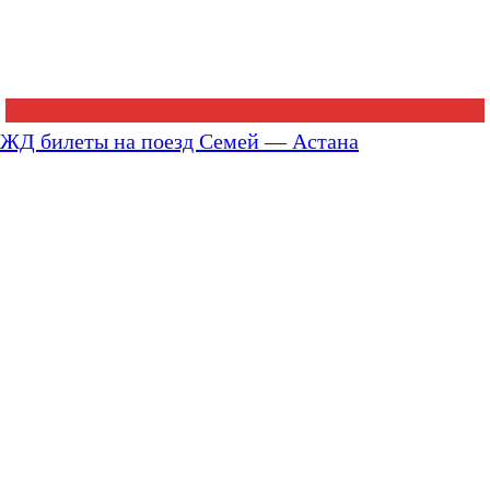
ЖД билеты на поезд Семей — Астана