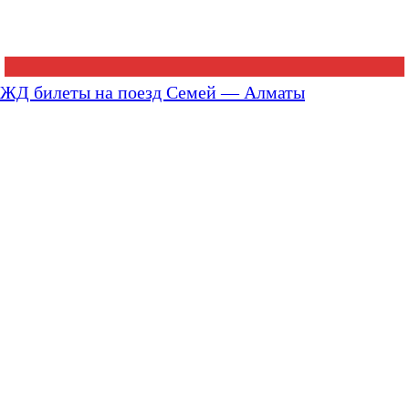
ЖД билеты на поезд Семей — Алматы