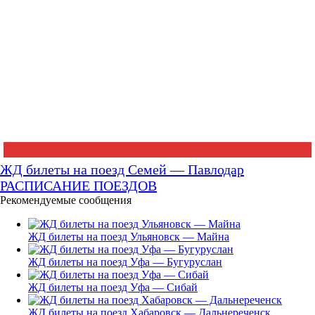
ЖД билеты на поезд Семей — Павлодар
РАСПИСАНИЕ ПОЕЗДОВ
Рекомендуемые сообщения
ЖД билеты на поезд Ульяновск — Майна
ЖД билеты на поезд Уфа — Бугуруслан
ЖД билеты на поезд Уфа — Сибай
ЖД билеты на поезд Хабаровск — Дальнереченск