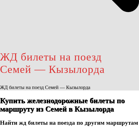
ЖД билеты на поезд
Семей — Кызылорда
ЖД билеты на поезд Семей — Кызылорда
Купить железнодорожные билеты по
маршруту из Семей в Кызылорда
Найти жд билеты на поезда по другим маршрутам