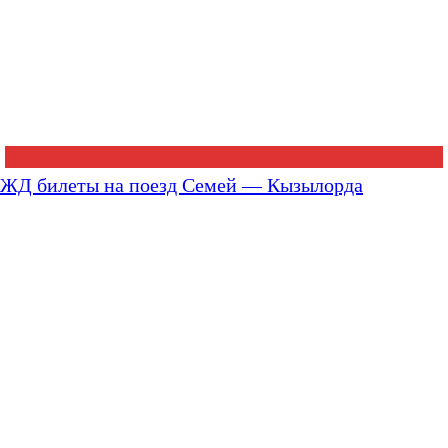
ЖД билеты на поезд Семей — Кызылорда