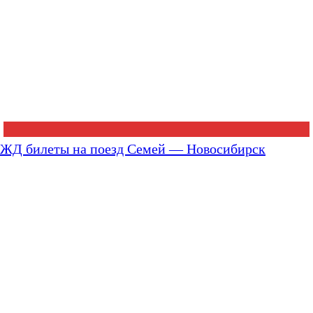
ЖД билеты на поезд Семей — Новосибирск