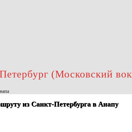
-Петербург (Московский во
Анапа
шруту из Санкт-Петербурга в Анапу