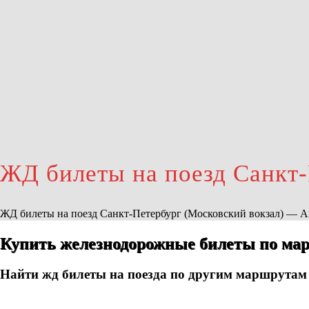
ЖД билеты на поезд Санкт
ЖД билеты на поезд Санкт-Петербург (Московский вокзал) — 
Купить железнодорожные билеты по мар
Найти жд билеты на поезда по другим маршрутам