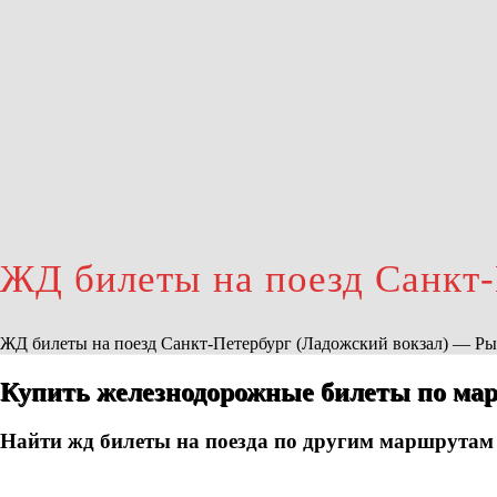
ЖД билеты на поезд Санкт
ЖД билеты на поезд Санкт-Петербург (Ладожский вокзал) — Р
Купить железнодорожные билеты по мар
Найти жд билеты на поезда по другим маршрутам