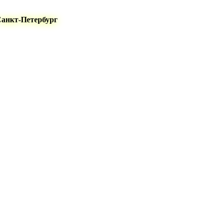
Санкт-Петербург