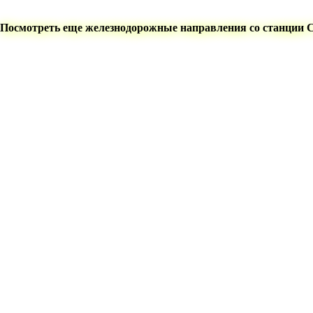
Посмотреть еще железнодорожные направления со станции 