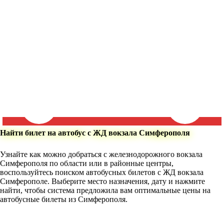
Найти билет на автобус с ЖД вокзала Симферополя
Узнайте как можно добраться с железнодорожного вокзала
Симферополя по области или в районные центры,
воспользуйтесь поиском автобусных билетов с ЖД вокзала
Симферополе. Выберите место назначения, дату и нажмите
найти, чтобы система предложила вам оптимальные цены на
автобусные билеты из Симферополя.