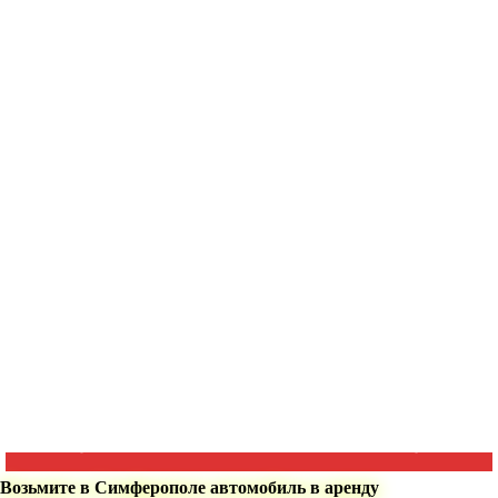
Возьмите в Симферополе автомобиль в аренду