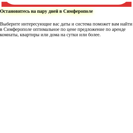
Остановитесь на пару дней в Симферополе
Выберите интересующие вас даты и система поможет вам найти
в Симферополе оптимальное по цене предложение по аренде
комнаты, квартиры или дома на сутки или более.