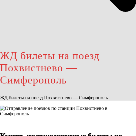
ЖД билеты на поезд
Похвистнево —
Симферополь
ЖД билеты на поезд Похвистнево — Симферополь
Купить железнодорожные билеты по