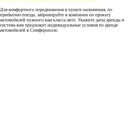
Для комфортного передвижения в пункте назначения, по
прибытию поезда, забронируйте в компании по прокату
автомобилей нужного вам класса авто. Укажите даты аренды и
система вам предложит индивидуальные условия по аренде
автомобилей в Симферополе.