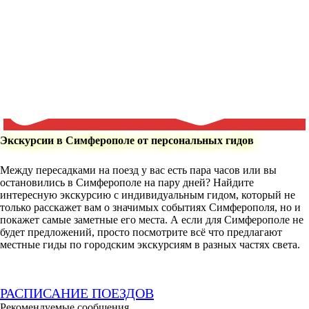
Экскурсии в Симферополе от персональных гидов
Между пересадками на поезд у вас есть пара часов или вы
остановились в Симферополе на пару дней? Найдите
интересную экскурсию с индивидуальным гидом, который не
только расскажет вам о значимых событиях Симферополя, но и
покажет самые заметные его места. А если для Симферополе не
будет предложений, просто посмотрите всё что предлагают
местные гиды по городским экскурсиям в разных частях света.
РАСПИСАНИЕ ПОЕЗДОВ
Рекомендуемые сообщения