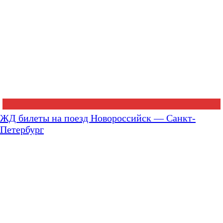
ЖД билеты на поезд Новороссийск — Санкт-
Петербург