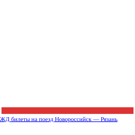
ЖД билеты на поезд Новороссийск — Рязань