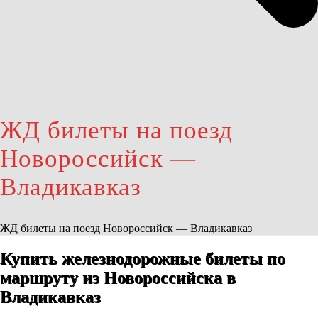
ЖД билеты на поезд
Новороссийск —
Владикавказ
ЖД билеты на поезд Новороссийск — Владикавказ
Купить железнодорожные билеты по
маршруту из Новороссийска в
Владикавказ