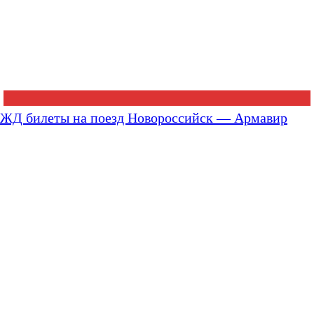
ЖД билеты на поезд Новороссийск — Армавир