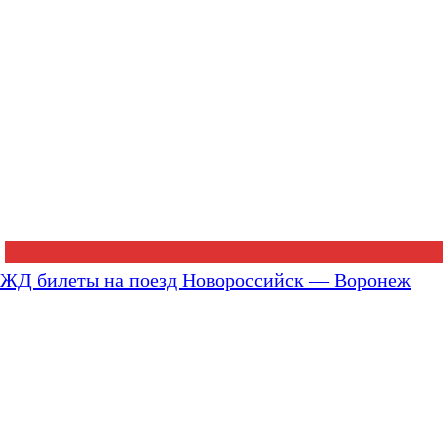
ЖД билеты на поезд Новороссийск — Воронеж