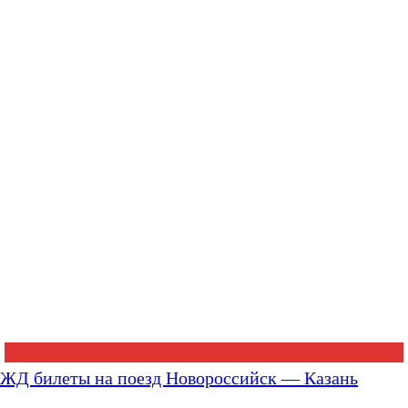
ЖД билеты на поезд Новороссийск — Казань