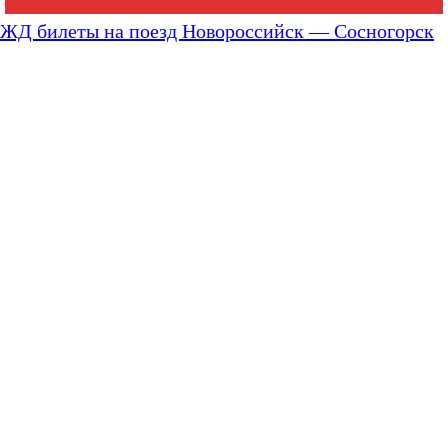
ЖД билеты на поезд Новороссийск — Сосногорск