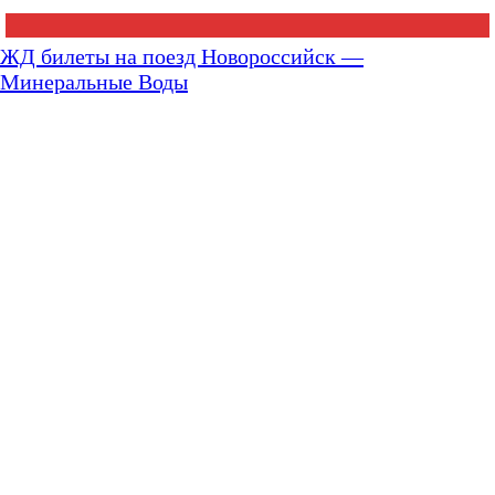
ЖД билеты на поезд Новороссийск —
Минеральные Воды