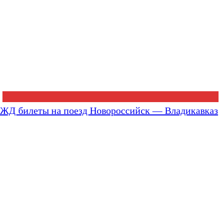
ЖД билеты на поезд Новороссийск — Владикавказ