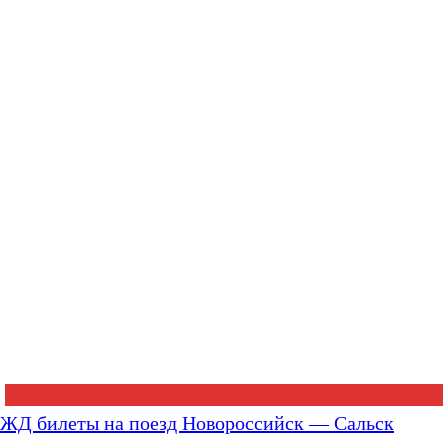
ЖД билеты на поезд Новороссийск — Сальск