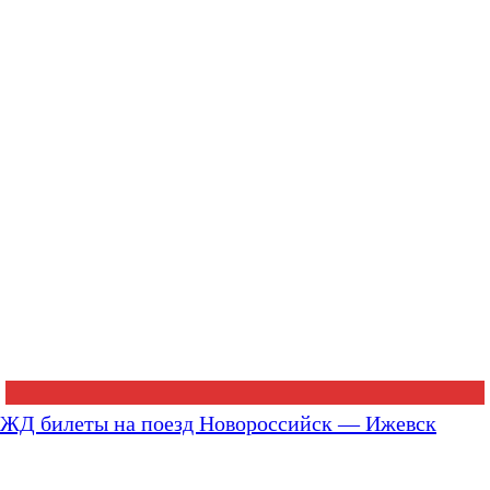
ЖД билеты на поезд Новороссийск — Ижевск