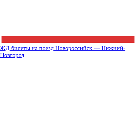
ЖД билеты на поезд Новороссийск — Нижний-
Новгород