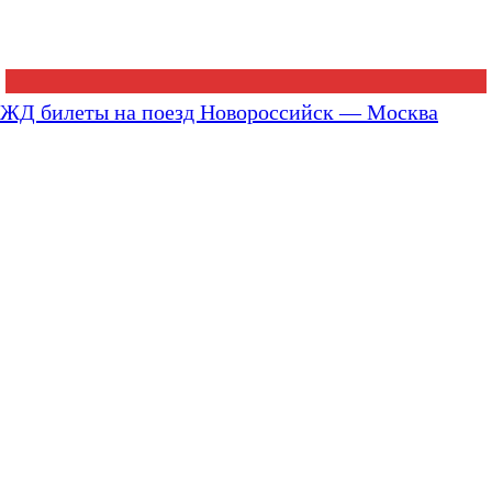
ЖД билеты на поезд Новороссийск — Москва