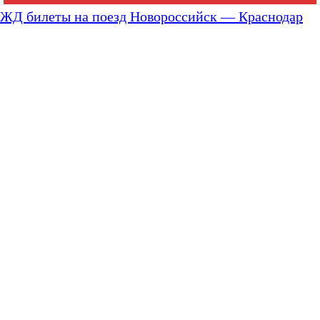
ЖД билеты на поезд Новороссийск — Краснодар