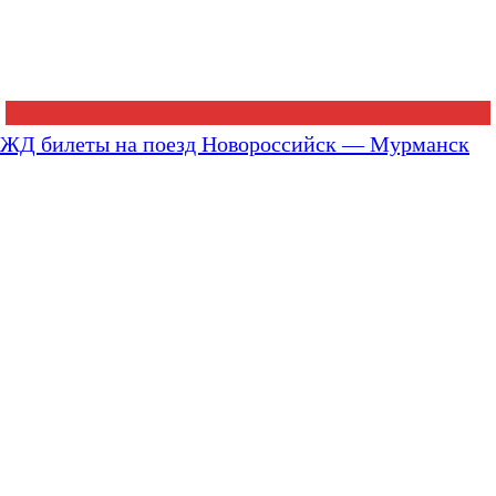
ЖД билеты на поезд Новороссийск — Мурманск