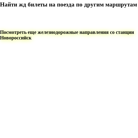
Найти жд билеты на поезда по другим маршрутам
Посмотреть еще железнодорожные направления со станции
Новороссийск