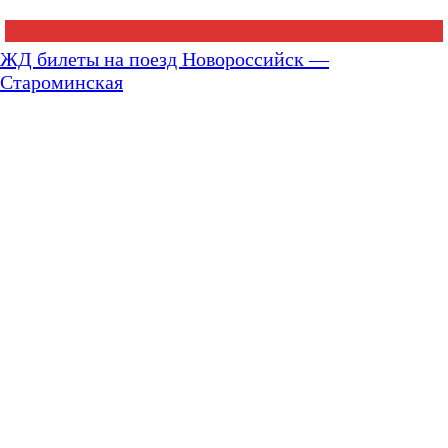
ЖД билеты на поезд Новороссийск —
Староминская