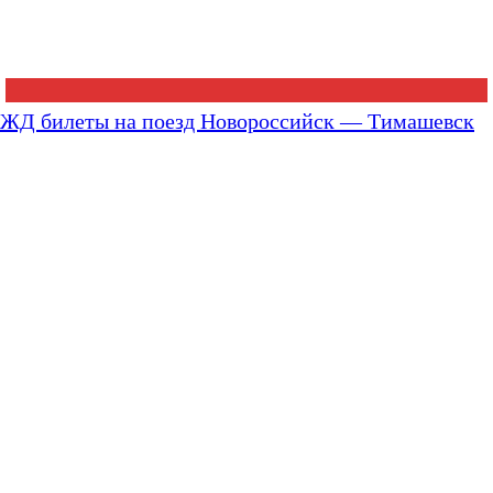
ЖД билеты на поезд Новороссийск — Тимашевск