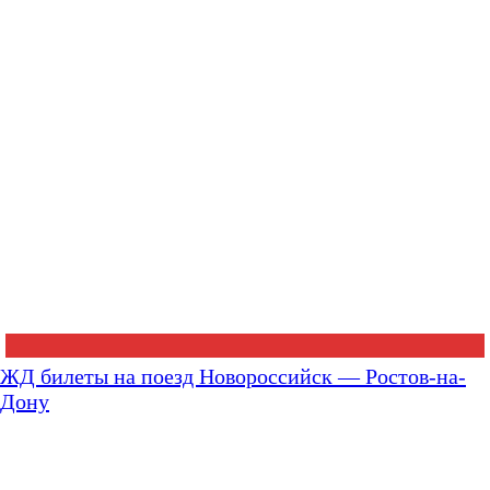
ЖД билеты на поезд Новороссийск — Ростов-на-
Дону