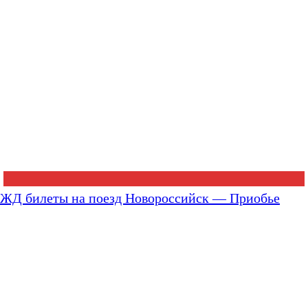
ЖД билеты на поезд Новороссийск — Приобье