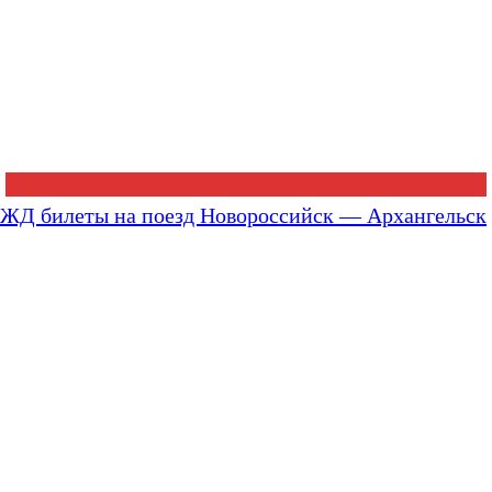
ЖД билеты на поезд Новороссийск — Архангельск