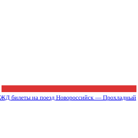
ЖД билеты на поезд Новороссийск — Прохладный