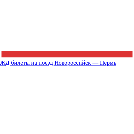
ЖД билеты на поезд Новороссийск — Пермь