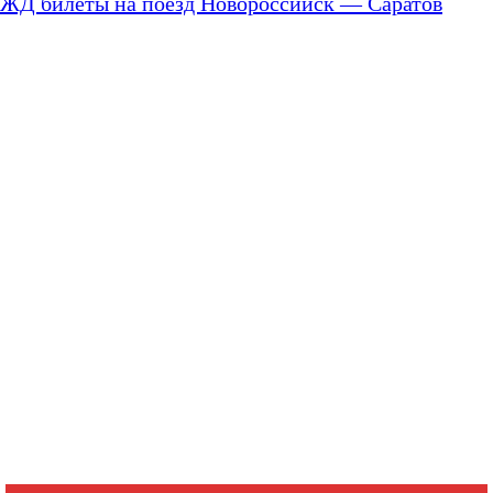
ЖД билеты на поезд Новороссийск — Саратов