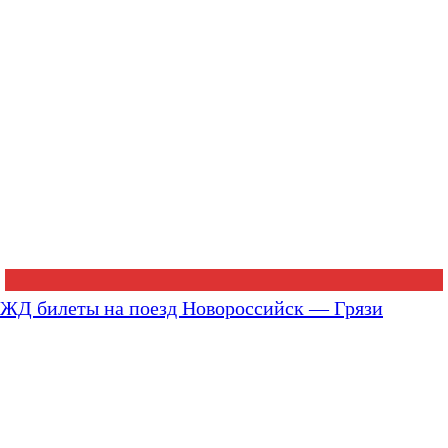
ЖД билеты на поезд Новороссийск — Грязи