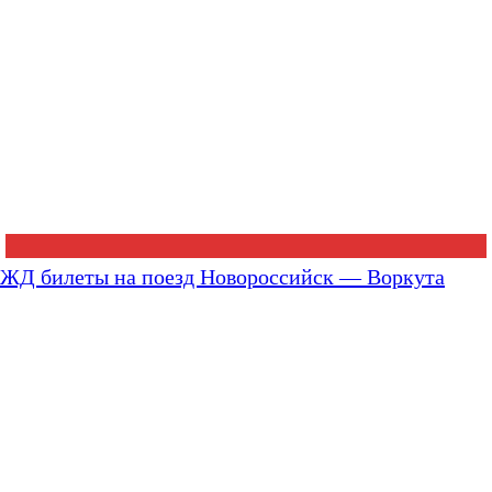
ЖД билеты на поезд Новороссийск — Воркута