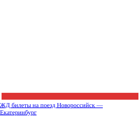
ЖД билеты на поезд Новороссийск —
Екатеринбург