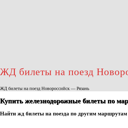
ЖД билеты на поезд Новор
ЖД билеты на поезд Новороссийск — Рязань
Купить железнодорожные билеты по мар
Найти жд билеты на поезда по другим маршрутам