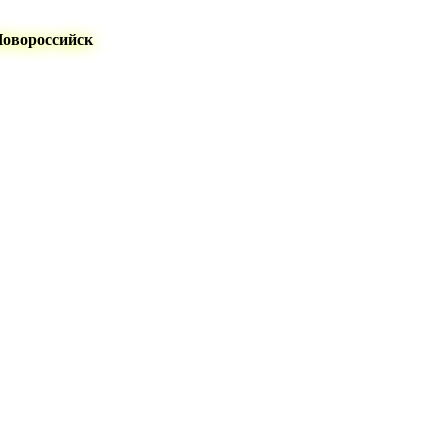
Новороссийск