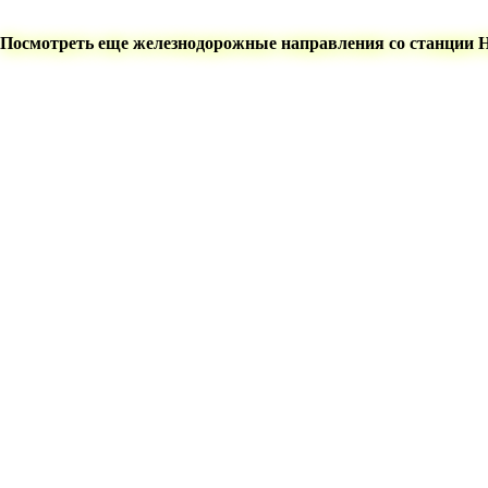
Посмотреть еще железнодорожные направления со станции 