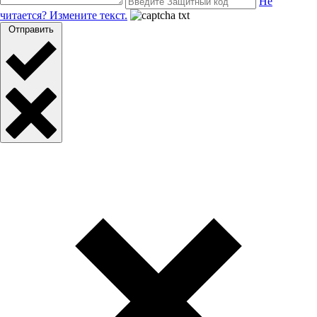
Не
читается? Измените текст.
Отправить