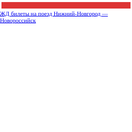
ЖД билеты на поезд Нижний-Новгород —
Новороссийск