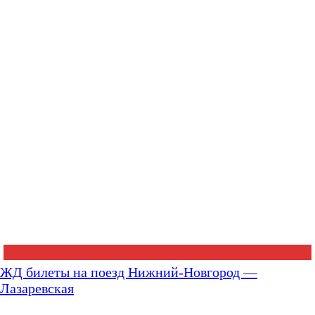
ЖД билеты на поезд Нижний-Новгород —
Лазаревская