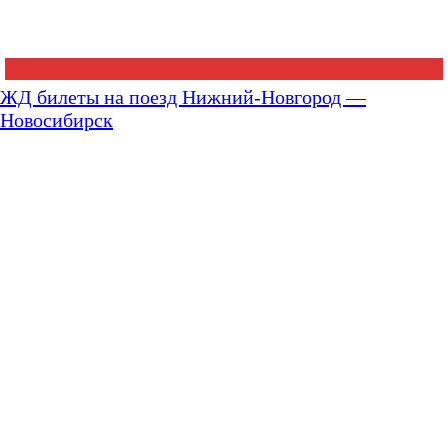
ЖД билеты на поезд Нижний-Новгород —
Новосибирск