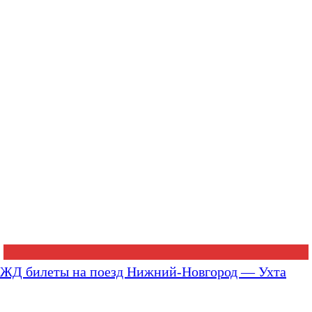
ЖД билеты на поезд Нижний-Новгород — Ухта