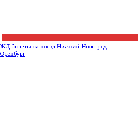
ЖД билеты на поезд Нижний-Новгород —
Оренбург