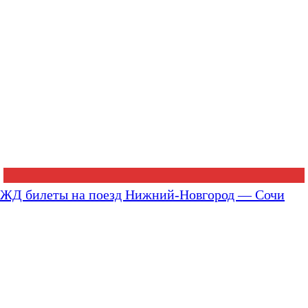
ЖД билеты на поезд Нижний-Новгород — Сочи