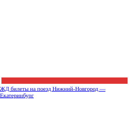
ЖД билеты на поезд Нижний-Новгород —
Екатеринбург