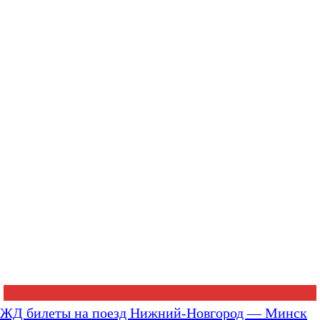
ЖД билеты на поезд Нижний-Новгород — Минск