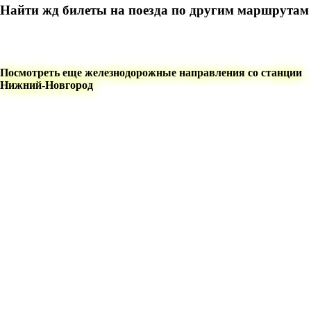
Найти жд билеты на поезда по другим маршрутам
Посмотреть еще железнодорожные направления со станции
Нижний-Новгород