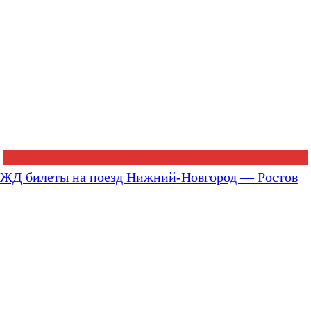
ЖД билеты на поезд Нижний-Новгород — Ростов