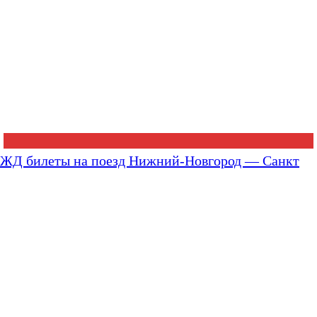
ЖД билеты на поезд Нижний-Новгород — Санкт