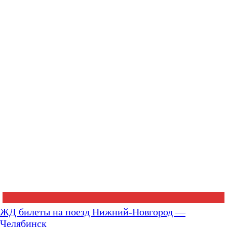
ЖД билеты на поезд Нижний-Новгород —
Челябинск