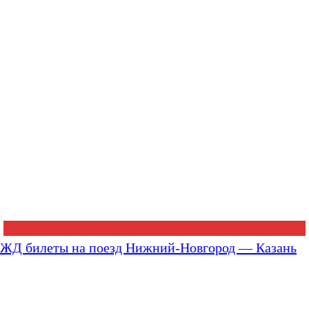
ЖД билеты на поезд Нижний-Новгород — Казань