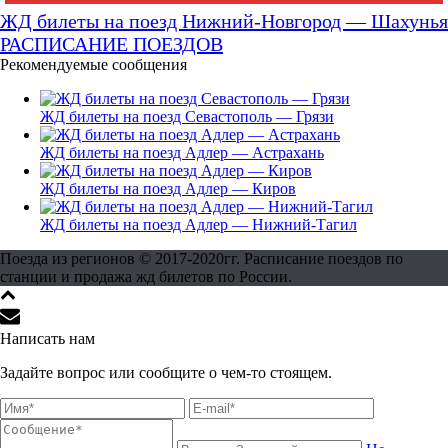
ЖД билеты на поезд Нижний-Новгород — Шахунья
РАСПИСАНИЕ ПОЕЗДОВ
Рекомендуемые сообщения
ЖД билеты на поезд Севастополь — Грязи
ЖД билеты на поезд Адлер — Астрахань
ЖД билеты на поезд Адлер — Киров
ЖД билеты на поезд Адлер — Нижний-Тагил
Поезда из регионов © 2017-2020гг. Расписание поездов по
станции и продажа жд билетов по России.
Написать нам
Задайте вопрос или сообщите о чем-то стоящем.