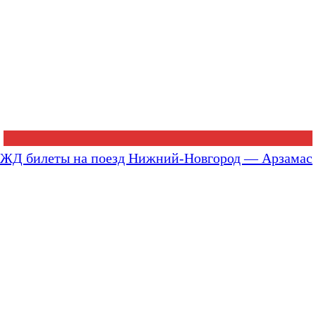
ЖД билеты на поезд Нижний-Новгород — Арзамас