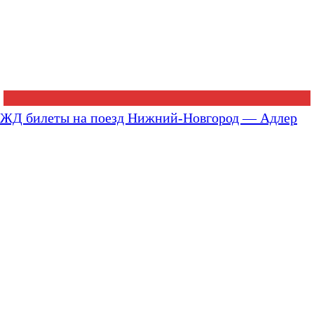
ЖД билеты на поезд Нижний-Новгород — Адлер