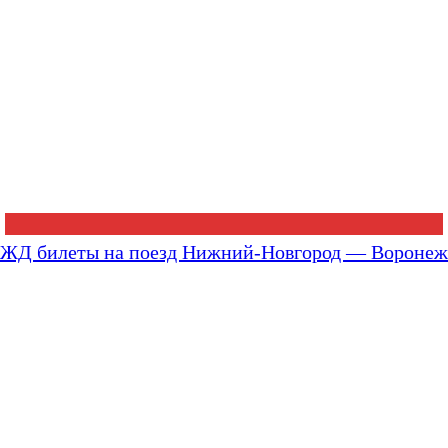
ЖД билеты на поезд Нижний-Новгород — Воронеж