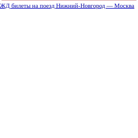
ЖД билеты на поезд Нижний-Новгород — Москва