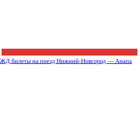
ЖД билеты на поезд Нижний-Новгород — Анапа