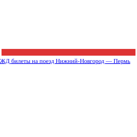
ЖД билеты на поезд Нижний-Новгород — Пермь