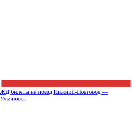
ЖД билеты на поезд Нижний-Новгород —
Ульяновск