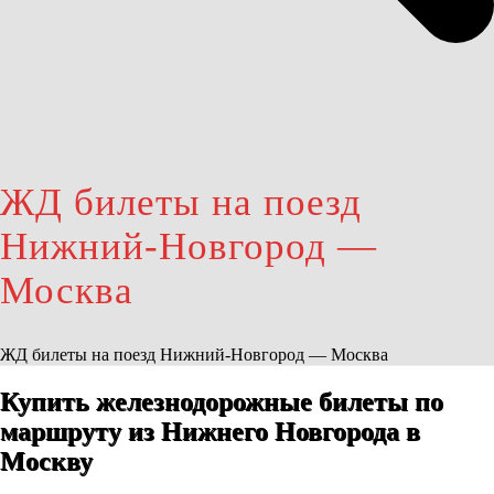
ЖД билеты на поезд
Нижний-Новгород —
Москва
ЖД билеты на поезд Нижний-Новгород — Москва
Купить железнодорожные билеты по
маршруту из Нижнего Новгорода в
Москву