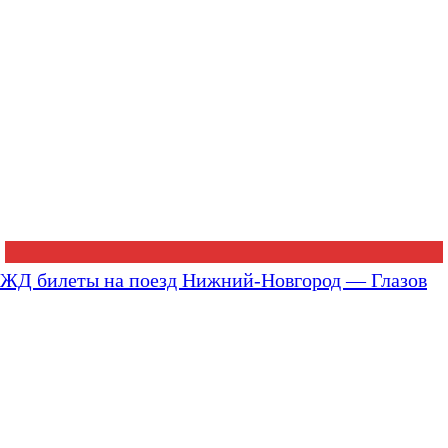
ЖД билеты на поезд Нижний-Новгород — Глазов