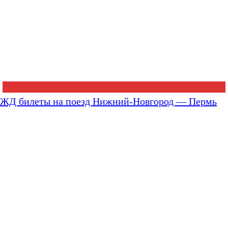
ЖД билеты на поезд Нижний-Новгород — Пермь