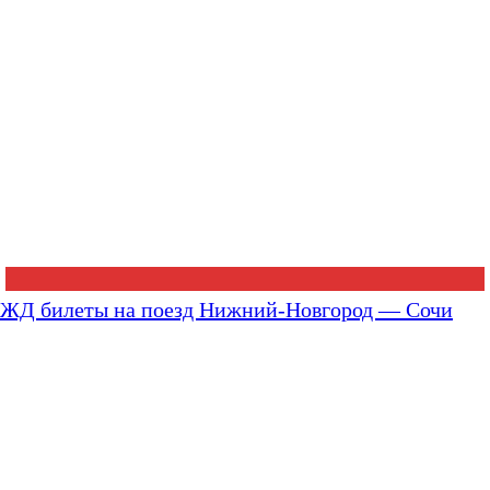
ЖД билеты на поезд Нижний-Новгород — Сочи