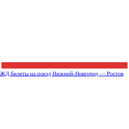
ЖД билеты на поезд Нижний-Новгород — Ростов