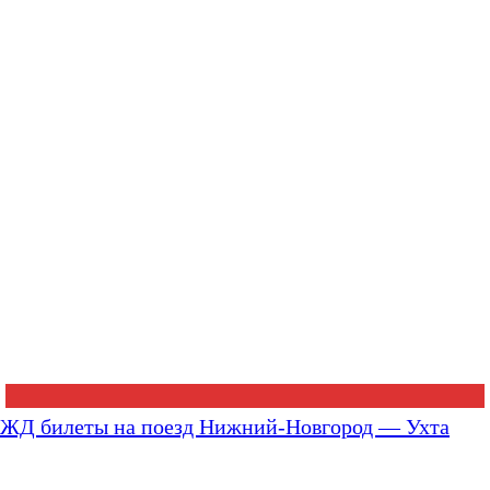
ЖД билеты на поезд Нижний-Новгород — Ухта