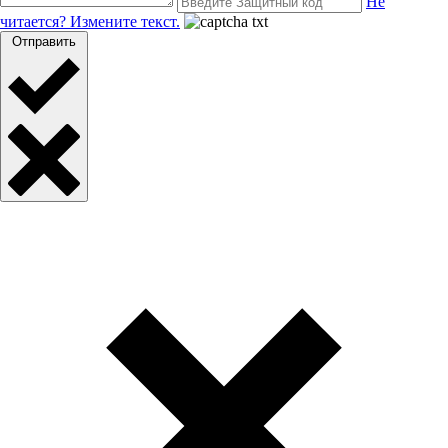
Не
читается? Измените текст.
Отправить