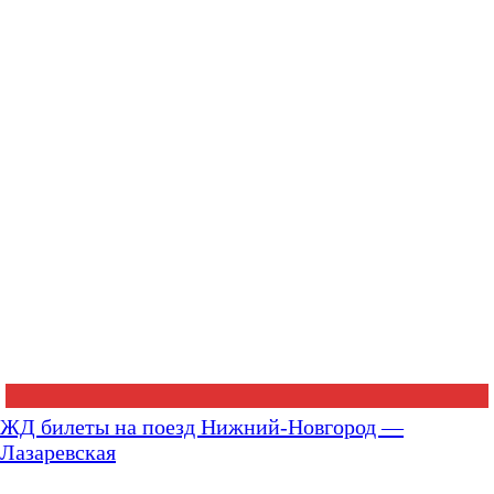
ЖД билеты на поезд Нижний-Новгород —
Лазаревская