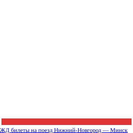
ЖД билеты на поезд Нижний-Новгород — Минск