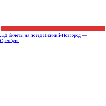
ЖД билеты на поезд Нижний-Новгород —
Оренбург