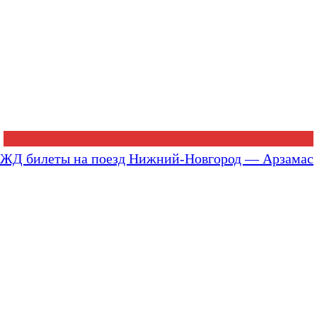
ЖД билеты на поезд Нижний-Новгород — Арзамас