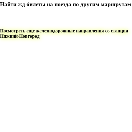
Найти жд билеты на поезда по другим маршрутам
Посмотреть еще железнодорожные направления со станции
Нижний-Новгород