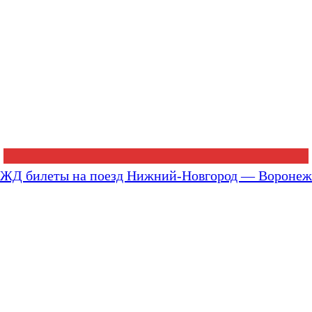
ЖД билеты на поезд Нижний-Новгород — Воронеж