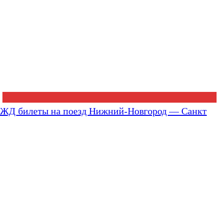
ЖД билеты на поезд Нижний-Новгород — Санкт