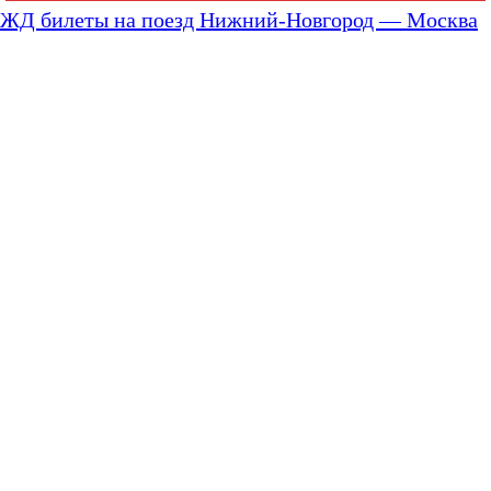
ЖД билеты на поезд Нижний-Новгород — Москва