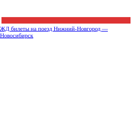
ЖД билеты на поезд Нижний-Новгород —
Новосибирск