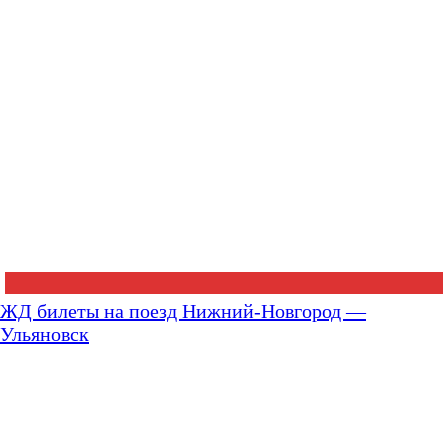
ЖД билеты на поезд Нижний-Новгород —
Ульяновск