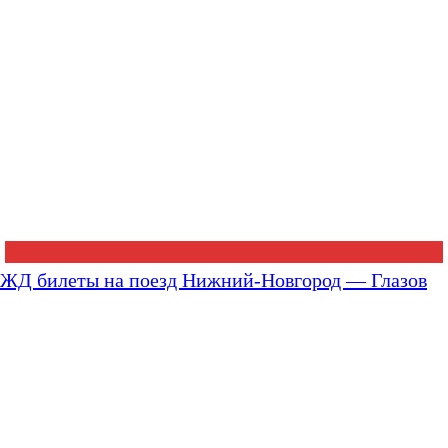
ЖД билеты на поезд Нижний-Новгород — Глазов