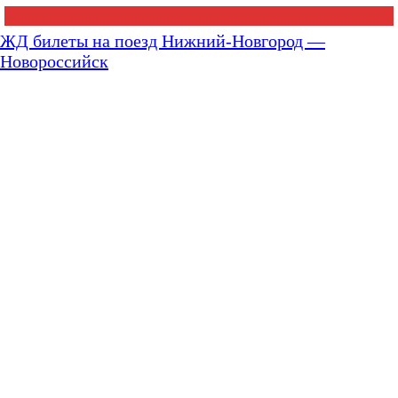
ЖД билеты на поезд Нижний-Новгород —
Новороссийск