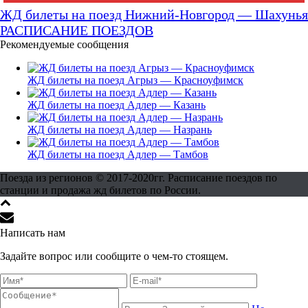
ЖД билеты на поезд Нижний-Новгород — Шахунья
РАСПИСАНИЕ ПОЕЗДОВ
Рекомендуемые сообщения
ЖД билеты на поезд Агрыз — Красноуфимск
ЖД билеты на поезд Адлер — Казань
ЖД билеты на поезд Адлер — Назрань
ЖД билеты на поезд Адлер — Тамбов
Поезда из регионов © 2017-2020гг. Расписание поездов по
станции и продажа жд билетов по России.
Написать нам
Задайте вопрос или сообщите о чем-то стоящем.