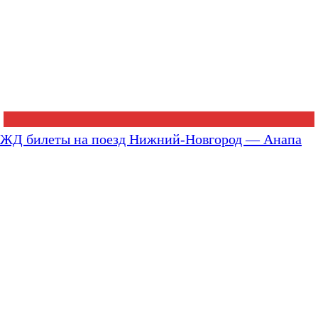
ЖД билеты на поезд Нижний-Новгород — Анапа