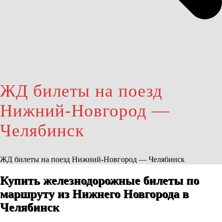
ЖД билеты на поезд
Нижний-Новгород —
Челябинск
ЖД билеты на поезд Нижний-Новгород — Челябинск
Купить железнодорожные билеты по
маршруту из Нижнего Новгорода в
Челябинск