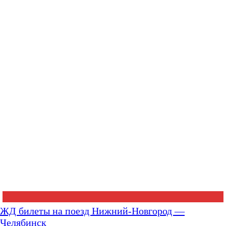
ЖД билеты на поезд Нижний-Новгород —
Челябинск