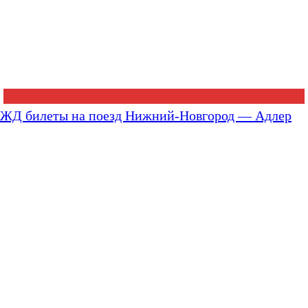
ЖД билеты на поезд Нижний-Новгород — Адлер