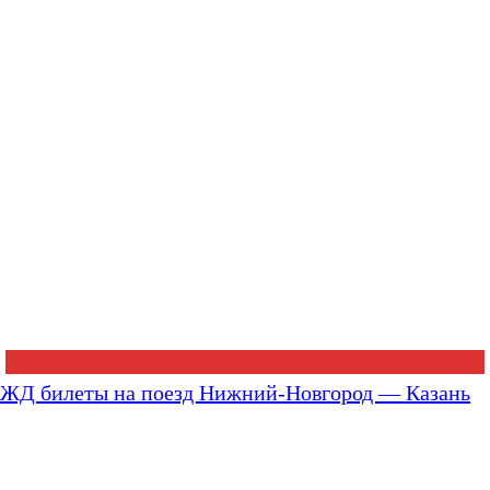
ЖД билеты на поезд Нижний-Новгород — Казань