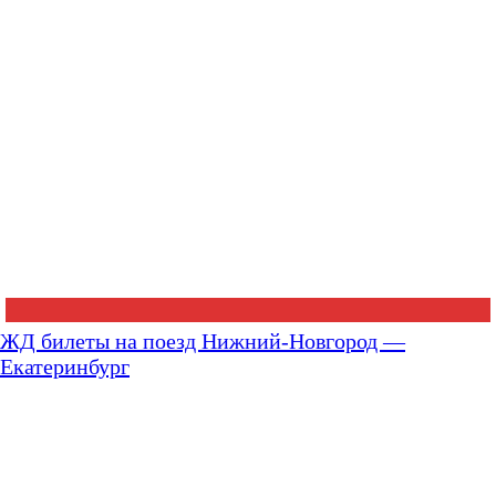
ЖД билеты на поезд Нижний-Новгород —
Екатеринбург