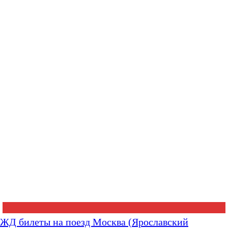
ЖД билеты на поезд Москва (Ярославский