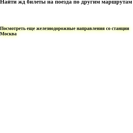
Найти жд билеты на поезда по другим маршрутам
Посмотреть еще железнодорожные направления со станции
Москва