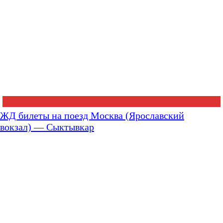
ЖД билеты на поезд Москва (Ярославский
вокзал) — Сыктывкар