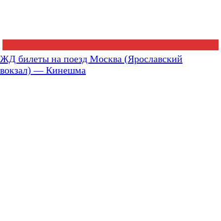
ЖД билеты на поезд Москва (Ярославский
вокзал) — Кинешма