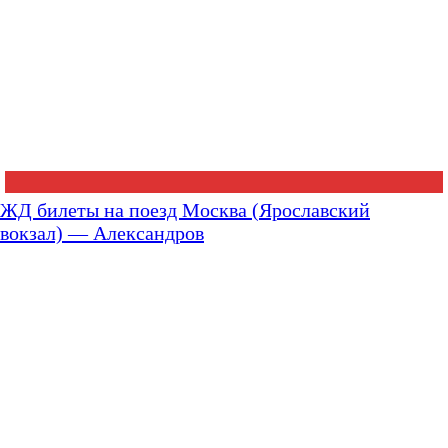
ЖД билеты на поезд Москва (Ярославский
вокзал) — Александров