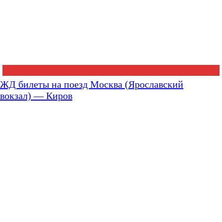
ЖД билеты на поезд Москва (Ярославский
вокзал) — Киров