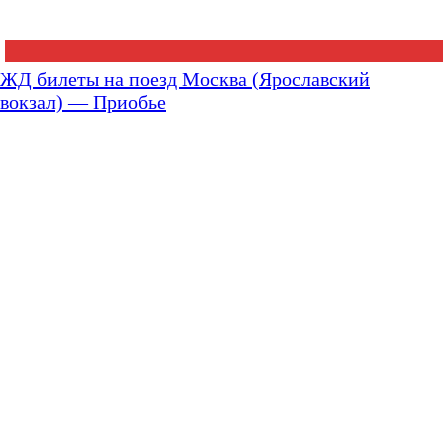
ЖД билеты на поезд Москва (Ярославский
вокзал) — Приобье