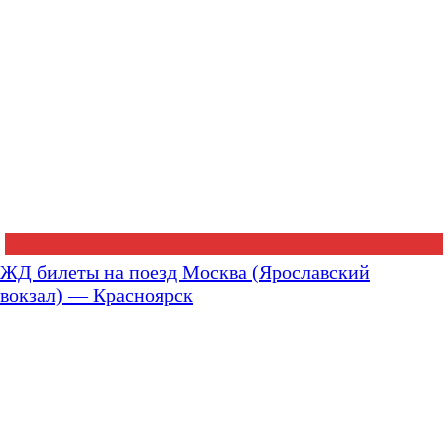
ЖД билеты на поезд Москва (Ярославский
вокзал) — Красноярск