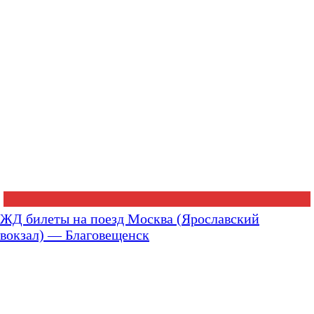
ЖД билеты на поезд Москва (Ярославский
вокзал) — Благовещенск