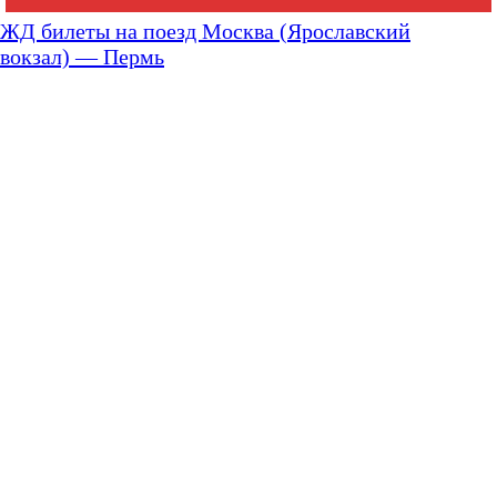
ЖД билеты на поезд Москва (Ярославский
вокзал) — Пермь