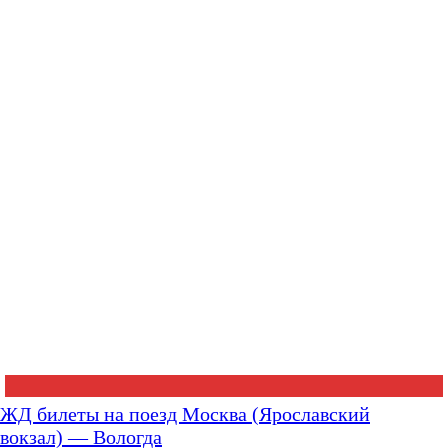
ЖД билеты на поезд Москва (Ярославский
вокзал) — Вологда