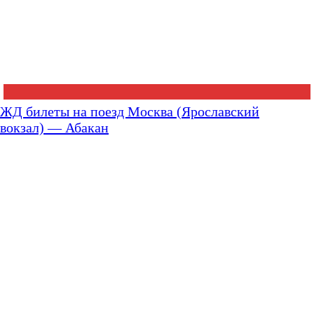
ЖД билеты на поезд Москва (Ярославский
вокзал) — Абакан