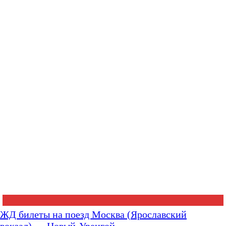
ЖД билеты на поезд Москва (Ярославский