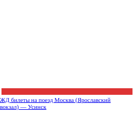
ЖД билеты на поезд Москва (Ярославский
вокзал) — Усинск