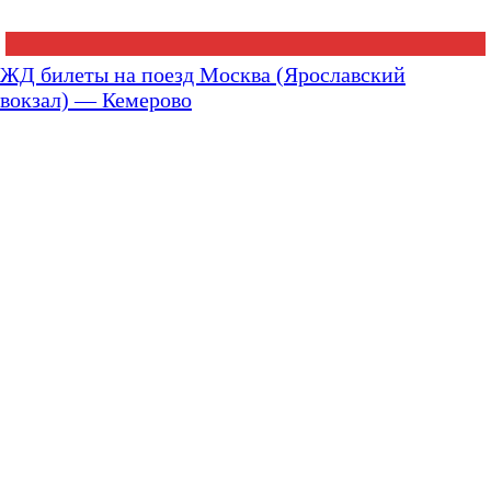
ЖД билеты на поезд Москва (Ярославский
вокзал) — Кемерово