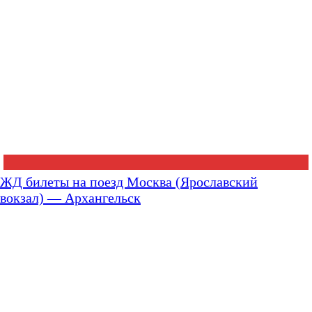
ЖД билеты на поезд Москва (Ярославский
вокзал) — Архангельск