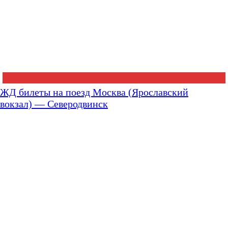
ЖД билеты на поезд Москва (Ярославский
вокзал) — Северодвинск