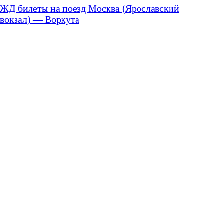
ЖД билеты на поезд Москва (Ярославский
вокзал) — Воркута