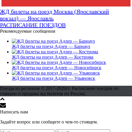
ЖД билеты на поезд Москва (Ярославский
вокзал) — Ярославль
РАСПИСАНИЕ ПОЕЗДОВ
Рекомендуемые сообщения
ЖД билеты на поезд Адлер — Барнаул
ЖД билеты на поезд Адлер — Кострома
ЖД билеты на поезд Адлер — Новосибирск
ЖД билеты на поезд Адлер — Ульяновск
Поезда из регионов © 2017-2020гг. Расписание поездов по
станции и продажа жд билетов по России.
Написать нам
Задайте вопрос или сообщите о чем-то стоящем.