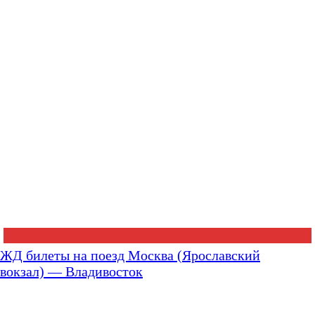
ЖД билеты на поезд Москва (Ярославский
вокзал) — Владивосток