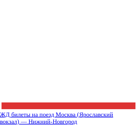
ЖД билеты на поезд Москва (Ярославский
вокзал) — Нижний-Новгород