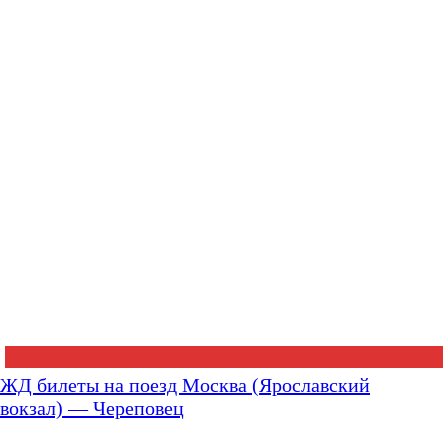
ЖД билеты на поезд Москва (Ярославский
вокзал) — Череповец