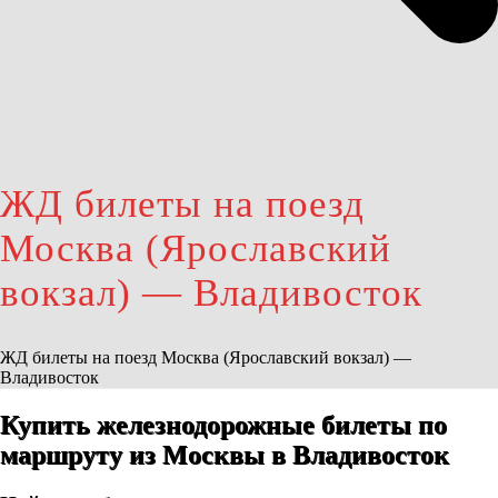
ЖД билеты на поезд
Москва (Ярославский
вокзал) — Владивосток
ЖД билеты на поезд Москва (Ярославский вокзал) —
Владивосток
Купить железнодорожные билеты по
маршруту из Москвы в Владивосток