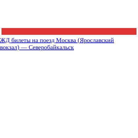
ЖД билеты на поезд Москва (Ярославский
вокзал) — Северобайкальск