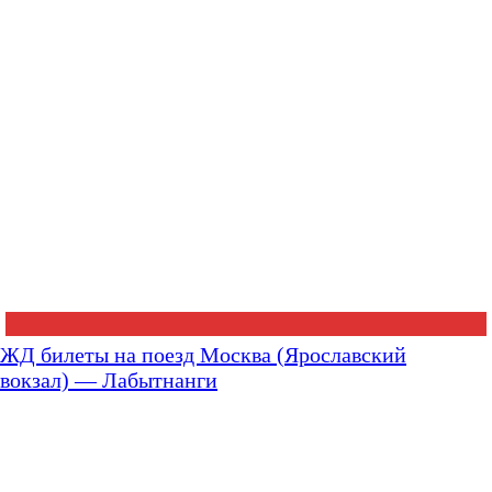
ЖД билеты на поезд Москва (Ярославский
вокзал) — Лабытнанги