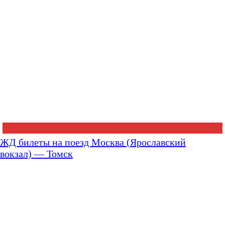
ЖД билеты на поезд Москва (Ярославский
вокзал) — Томск