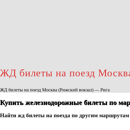
ЖД билеты на поезд Москва
ЖД билеты на поезд Москва (Рижский вокзал) — Рига
Купить железнодорожные билеты по ма
Найти жд билеты на поезда по другим маршрутам