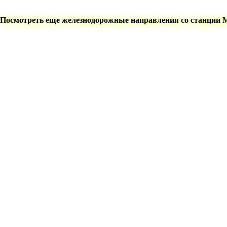
Посмотреть еще железнодорожные направления со станции 