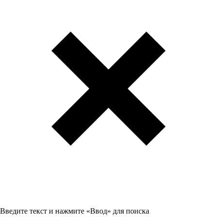
Введите текст и нажмите «Ввод» для поиска