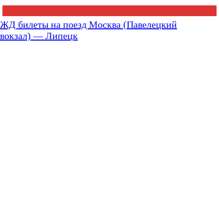
ЖД билеты на поезд Москва (Павелецкий
вокзал) — Липецк