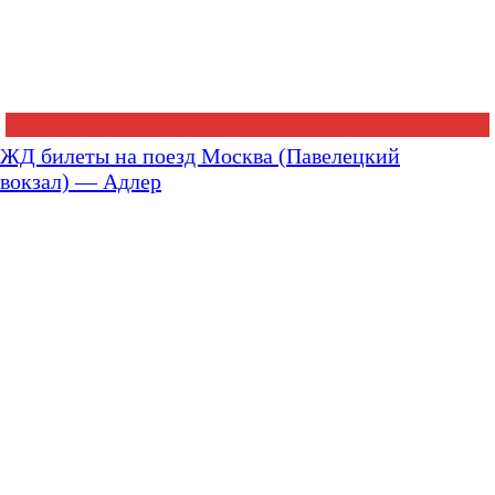
ЖД билеты на поезд Москва (Павелецкий
вокзал) — Адлер