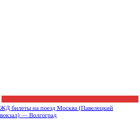
ЖД билеты на поезд Москва (Павелецкий
вокзал) — Волгоград