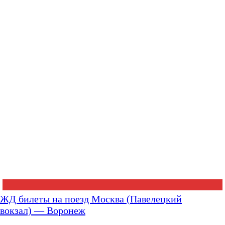
ЖД билеты на поезд Москва (Павелецкий
вокзал) — Воронеж