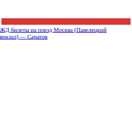
ЖД билеты на поезд Москва (Павелецкий
вокзал) — Саратов