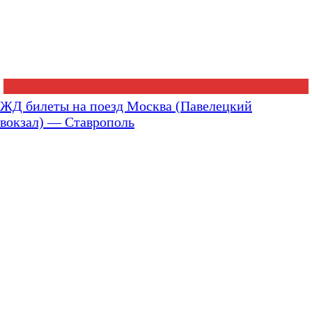
ЖД билеты на поезд Москва (Павелецкий
вокзал) — Ставрополь