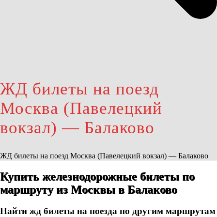
ЖД билеты на поезд
Москва (Павелецкий
вокзал) — Балаково
ЖД билеты на поезд Москва (Павелецкий вокзал) — Балаково
Купить железнодорожные билеты по
маршруту из Москвы в Балаково
Найти жд билеты на поезда по другим маршрутам