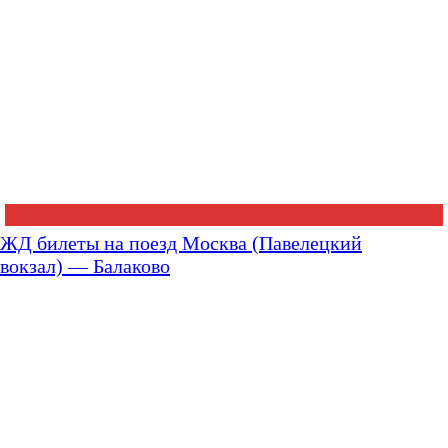
ЖД билеты на поезд Москва (Павелецкий
вокзал) — Балаково