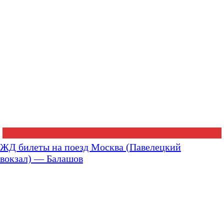
ЖД билеты на поезд Москва (Павелецкий
вокзал) — Балашов