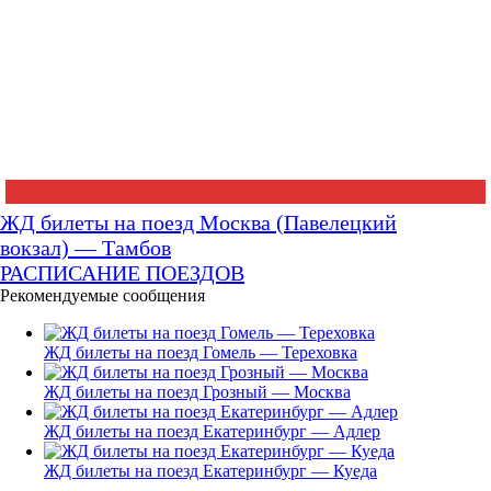
ЖД билеты на поезд Москва (Павелецкий
вокзал) — Тамбов
РАСПИСАНИЕ ПОЕЗДОВ
Рекомендуемые сообщения
ЖД билеты на поезд Гомель — Тереховка
ЖД билеты на поезд Грозный — Москва
ЖД билеты на поезд Екатеринбург — Адлер
ЖД билеты на поезд Екатеринбург — Куеда