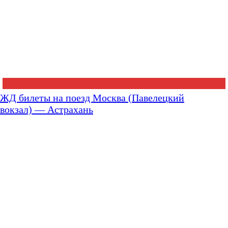
ЖД билеты на поезд Москва (Павелецкий
вокзал) — Астрахань