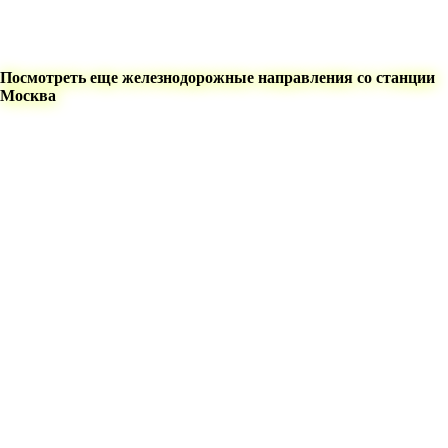
Посмотреть еще железнодорожные направления со станции
Москва