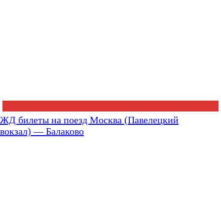
ЖД билеты на поезд Москва (Павелецкий
вокзал) — Балаково