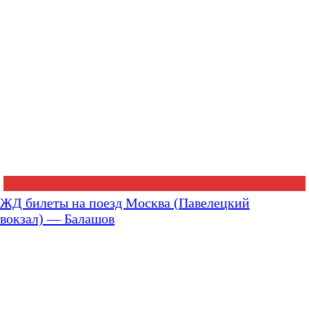
ЖД билеты на поезд Москва (Павелецкий
вокзал) — Балашов