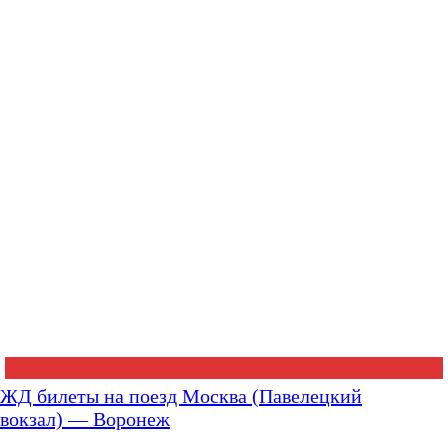
ЖД билеты на поезд Москва (Павелецкий
вокзал) — Воронеж