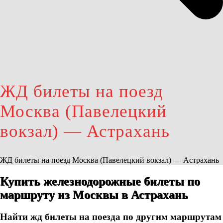
ЖД билеты на поезд
Москва (Павелецкий
вокзал) — Астрахань
ЖД билеты на поезд Москва (Павелецкий вокзал) — Астрахань
Купить железнодорожные билеты по
маршруту из Москвы в Астрахань
Найти жд билеты на поезда по другим маршрутам