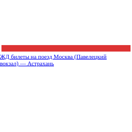
ЖД билеты на поезд Москва (Павелецкий
вокзал) — Астрахань