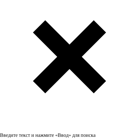
Введите текст и нажмите «Ввод» для поиска