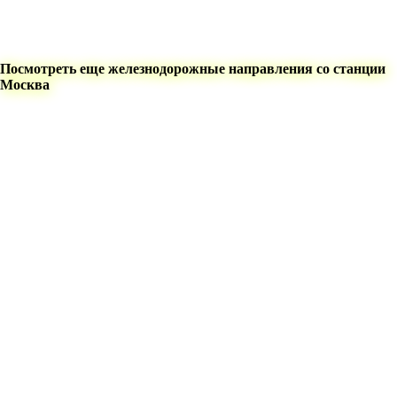
Посмотреть еще железнодорожные направления со станции
Москва