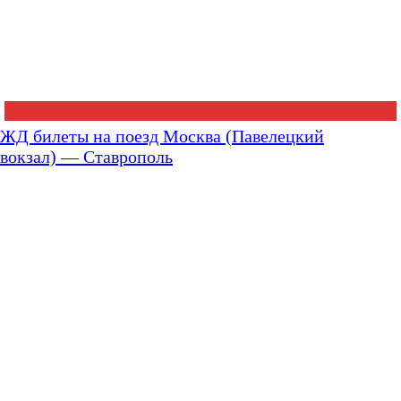
ЖД билеты на поезд Москва (Павелецкий
вокзал) — Ставрополь