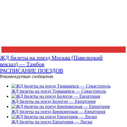
ЖД билеты на поезд Москва (Павелецкий
вокзал) — Тамбов
РАСПИСАНИЕ ПОЕЗДОВ
Рекомендуемые сообщения
ЖД билеты на поезд Тимашевск — Севастополь
ЖД билеты на поезд Бологое — Евпатория
ЖД билеты на поезд Брюховецкая — Евпатория
ЖД билеты на поезд Евпатория — Лиски