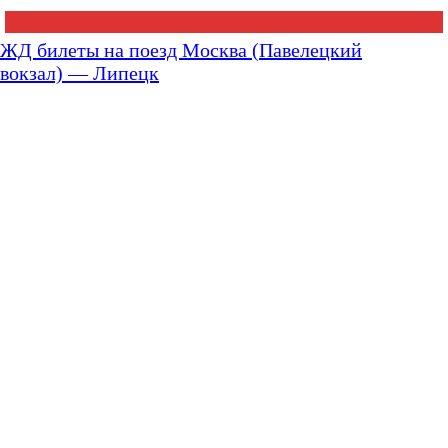
ЖД билеты на поезд Москва (Павелецкий
вокзал) — Липецк