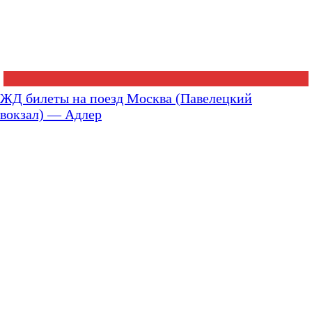
ЖД билеты на поезд Москва (Павелецкий
вокзал) — Адлер