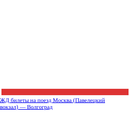
ЖД билеты на поезд Москва (Павелецкий
вокзал) — Волгоград