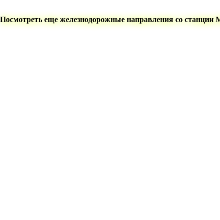
Посмотреть еще железнодорожные направления со станции 