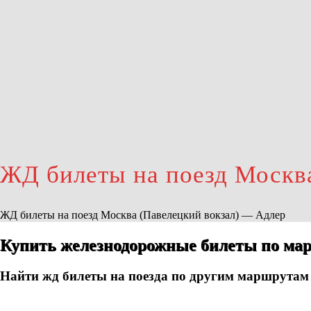
ЖД билеты на поезд Москв
ЖД билеты на поезд Москва (Павелецкий вокзал) — Адлер
Купить железнодорожные билеты по ма
Найти жд билеты на поезда по другим маршрутам