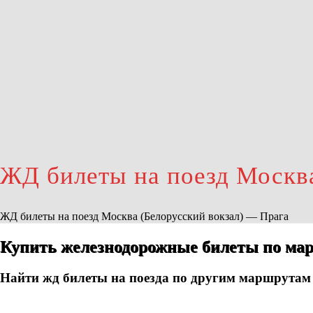
ЖД билеты на поезд Москва
ЖД билеты на поезд Москва (Белорусский вокзал) — Прага
Купить железнодорожные билеты по ма
Найти жд билеты на поезда по другим маршрутам