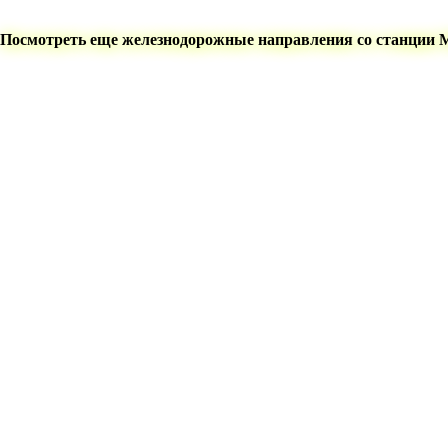
Посмотреть еще железнодорожные направления со станции 