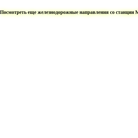
Посмотреть еще железнодорожные направления со станции