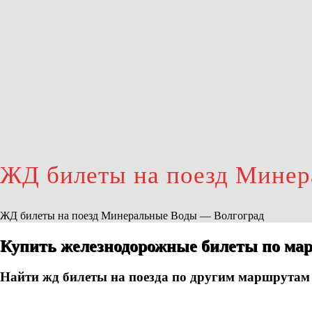
ЖД билеты на поезд Минер
ЖД билеты на поезд Минеральные Воды — Волгоград
Купить железнодорожные билеты по мар
Найти жд билеты на поезда по другим маршрутам