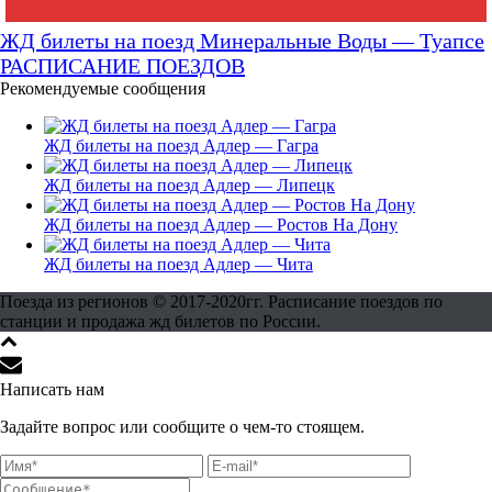
ЖД билеты на поезд Минеральные Воды — Туапсе
РАСПИСАНИЕ ПОЕЗДОВ
Рекомендуемые сообщения
ЖД билеты на поезд Адлер — Гагра
ЖД билеты на поезд Адлер — Липецк
ЖД билеты на поезд Адлер — Ростов На Дону
ЖД билеты на поезд Адлер — Чита
Поезда из регионов © 2017-2020гг. Расписание поездов по
станции и продажа жд билетов по России.
Написать нам
Задайте вопрос или сообщите о чем-то стоящем.