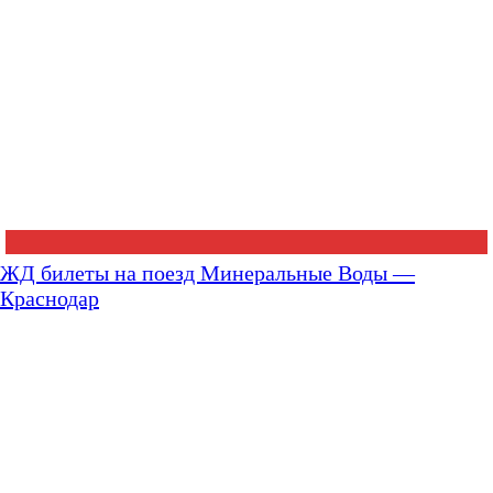
ЖД билеты на поезд Минеральные Воды —
Краснодар