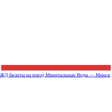
ЖД билеты на поезд Минеральные Воды — Минск