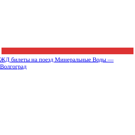
ЖД билеты на поезд Минеральные Воды —
Волгоград