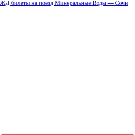
ЖД билеты на поезд Минеральные Воды — Сочи