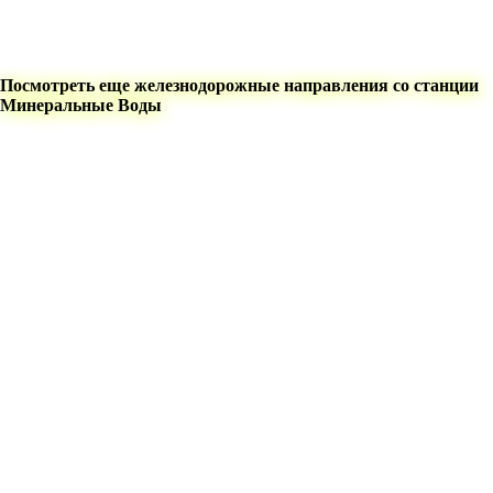
Посмотреть еще железнодорожные направления со станции
Минеральные Воды