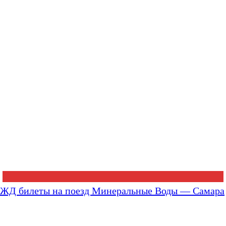
ЖД билеты на поезд Минеральные Воды — Самара