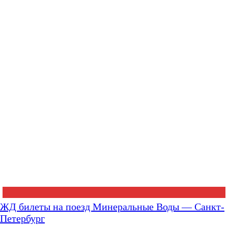
ЖД билеты на поезд Минеральные Воды — Санкт-
Петербург