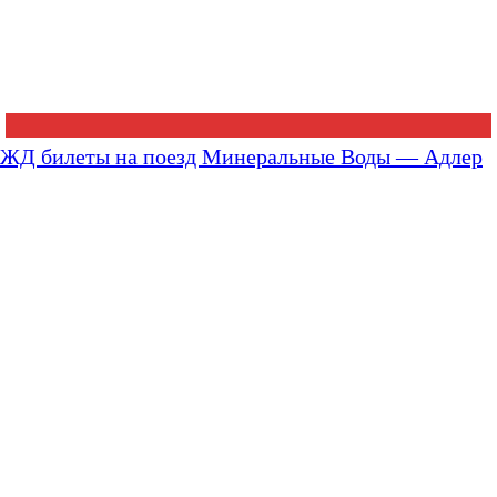
ЖД билеты на поезд Минеральные Воды — Адлер