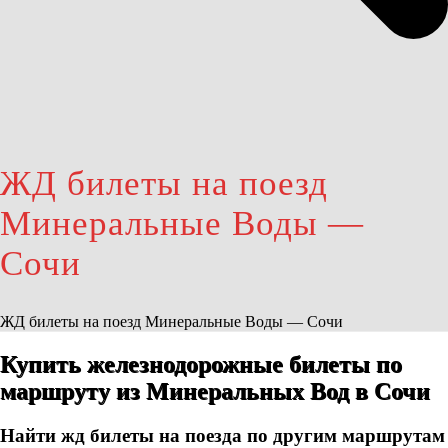
ЖД билеты на поезд
Минеральные Воды —
Сочи
ЖД билеты на поезд Минеральные Воды — Сочи
Купить железнодорожные билеты по
маршруту из Минеральных Вод в Сочи
Найти жд билеты на поезда по другим маршрутам