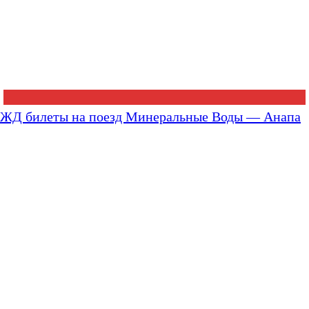
ЖД билеты на поезд Минеральные Воды — Анапа