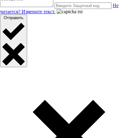
Не
читается? Измените текст.
Отправить