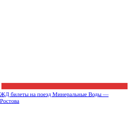
ЖД билеты на поезд Минеральные Воды —
Ростова