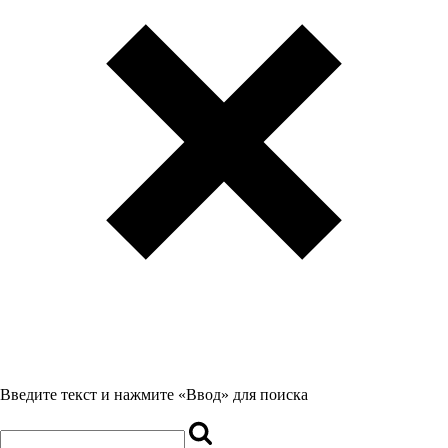
Введите текст и нажмите «Ввод» для поиска