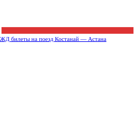
ЖД билеты на поезд Костанай — Астана