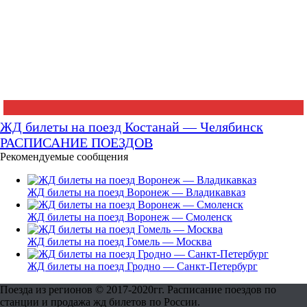
ЖД билеты на поезд Костанай — Челябинск
РАСПИСАНИЕ ПОЕЗДОВ
Рекомендуемые сообщения
ЖД билеты на поезд Воронеж — Владикавказ
ЖД билеты на поезд Воронеж — Смоленск
ЖД билеты на поезд Гомель — Москва
ЖД билеты на поезд Гродно — Санкт-Петербург
Поезда из регионов © 2017-2020гг. Расписание поездов по
станции и продажа жд билетов по России.