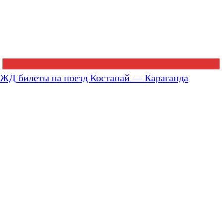
ЖД билеты на поезд Костанай — Караганда