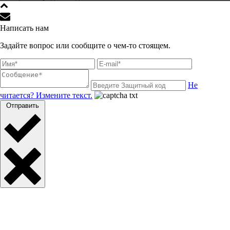
Написать нам
Задайте вопрос или сообщите о чем-то стоящем.
Не
читается? Измените текст.
Отправить