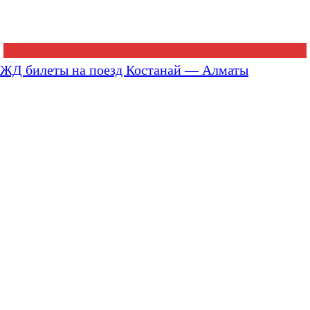
ЖД билеты на поезд Костанай — Алматы