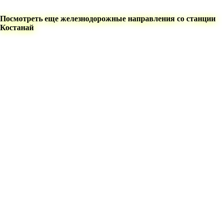
Посмотреть еще железнодорожные направления со станции
Костанай