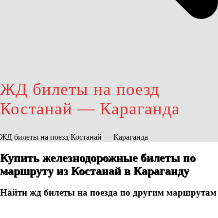
ЖД билеты на поезд
Костанай — Караганда
ЖД билеты на поезд Костанай — Караганда
Купить железнодорожные билеты по
маршруту из Костанай в Караганду
Найти жд билеты на поезда по другим маршрутам