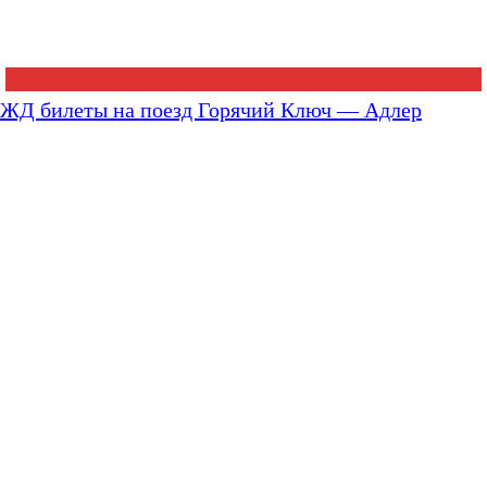
ЖД билеты на поезд Горячий Ключ — Адлер