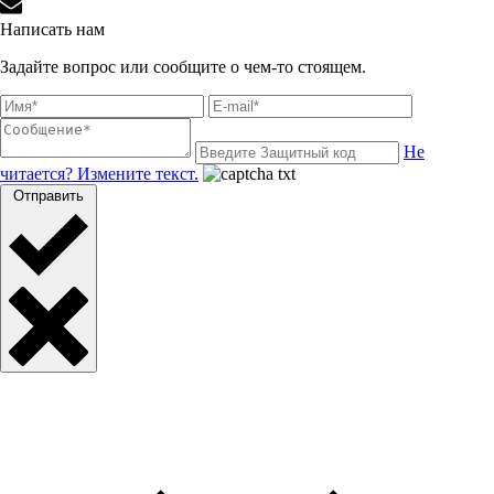
Написать нам
Задайте вопрос или сообщите о чем-то стоящем.
Не
читается? Измените текст.
Отправить