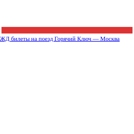
ЖД билеты на поезд Горячий Ключ — Москва