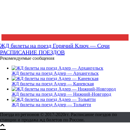
ЖД билеты на поезд Горячий Ключ — Сочи
РАСПИСАНИЕ ПОЕЗДОВ
Рекомендуемые сообщения
ЖД билеты на поезд Адлер — Архангельск
ЖД билеты на поезд Адлер — Каневская
ЖД билеты на поезд Адлер — Нижний-Новгород
ЖД билеты на поезд Адлер — Тольятти
Поезда из регионов © 2017-2020гг. Расписание поездов по
станции и продажа жд билетов по России.