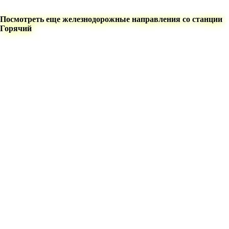
Посмотреть еще железнодорожные направления со станции
Горячий