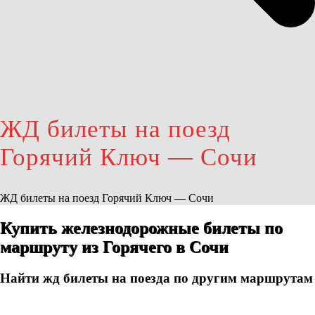
ЖД билеты на поезд
Горячий Ключ — Сочи
ЖД билеты на поезд Горячий Ключ — Сочи
Купить железнодорожные билеты по
маршруту из Горячего в Сочи
Найти жд билеты на поезда по другим маршрутам