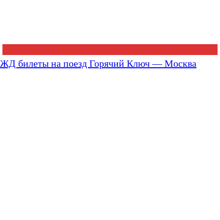
ЖД билеты на поезд Горячий Ключ — Москва