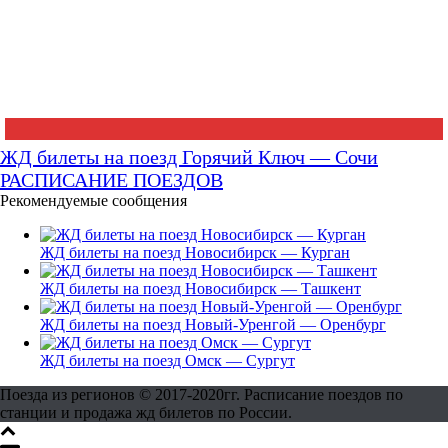
ЖД билеты на поезд Горячий Ключ — Сочи
РАСПИСАНИЕ ПОЕЗДОВ
Рекомендуемые сообщения
ЖД билеты на поезд Новосибирск — Курган
ЖД билеты на поезд Новосибирск — Ташкент
ЖД билеты на поезд Новый-Уренгой — Оренбург
ЖД билеты на поезд Омск — Сургут
Поезда из регионов © 2017-2020гг. Расписание поездов по
станции и продажа жд билетов по России.