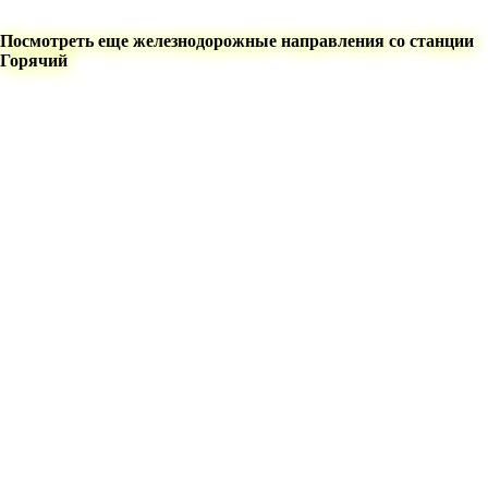
Посмотреть еще железнодорожные направления со станции
Горячий