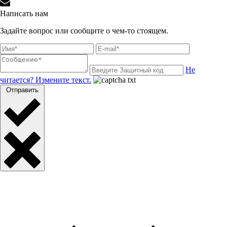
Написать нам
Задайте вопрос или сообщите о чем-то стоящем.
Не
читается? Измените текст.
Отправить