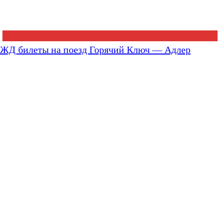
ЖД билеты на поезд Горячий Ключ — Адлер