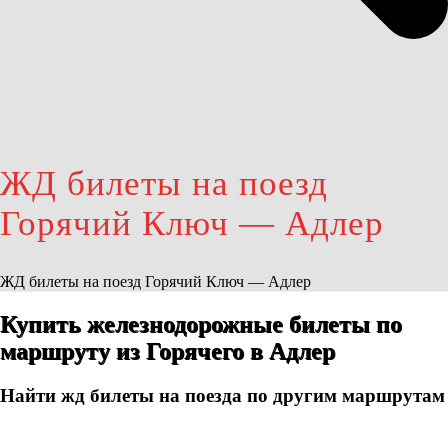
ЖД билеты на поезд
Горячий Ключ — Адлер
ЖД билеты на поезд Горячий Ключ — Адлер
Купить железнодорожные билеты по
маршруту из Горячего в Адлер
Найти жд билеты на поезда по другим маршрутам