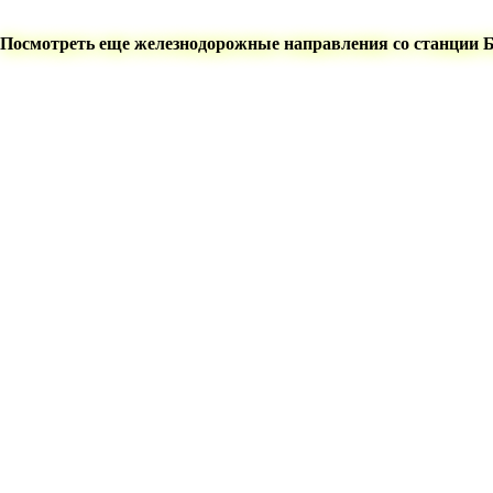
Посмотреть еще железнодорожные направления со станции 