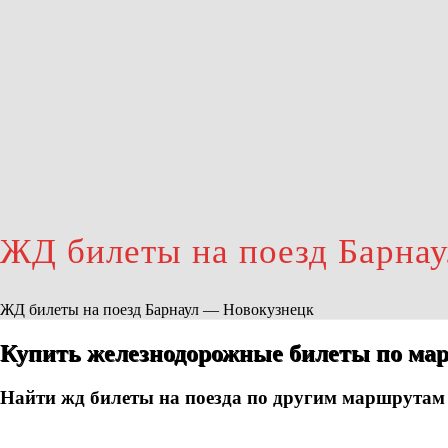
ЖД билеты на поезд Барна
ЖД билеты на поезд Барнаул — Новокузнецк
Купить железнодорожные билеты по мар
Найти жд билеты на поезда по другим маршрутам