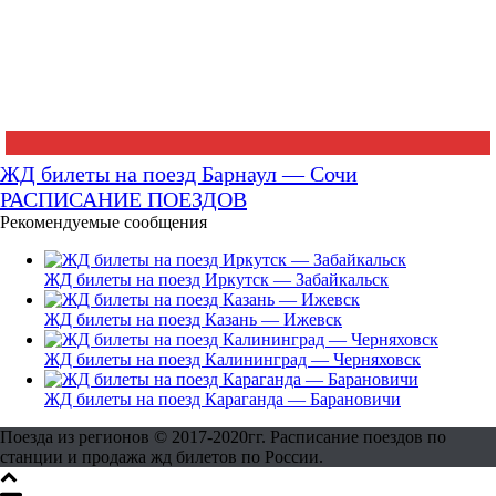
ЖД билеты на поезд Барнаул — Сочи
РАСПИСАНИЕ ПОЕЗДОВ
Рекомендуемые сообщения
ЖД билеты на поезд Иркутск — Забайкальск
ЖД билеты на поезд Казань — Ижевск
ЖД билеты на поезд Калининград — Черняховск
ЖД билеты на поезд Караганда — Барановичи
Поезда из регионов © 2017-2020гг. Расписание поездов по
станции и продажа жд билетов по России.