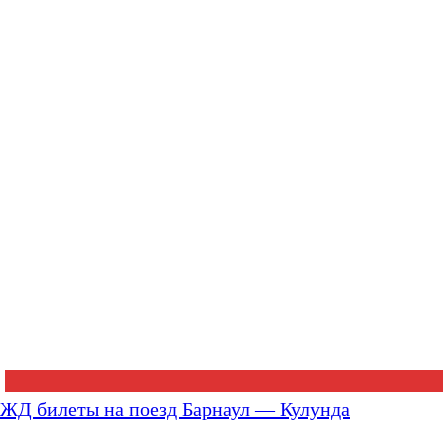
ЖД билеты на поезд Барнаул — Кулунда