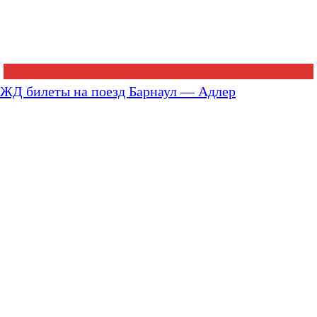
ЖД билеты на поезд Барнаул — Адлер