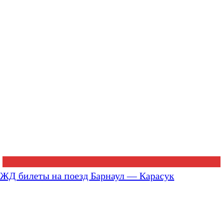
ЖД билеты на поезд Барнаул — Карасук