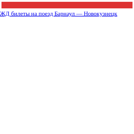
ЖД билеты на поезд Барнаул — Новокузнецк