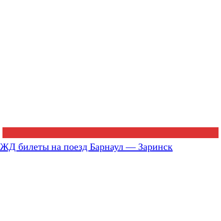
ЖД билеты на поезд Барнаул — Заринск