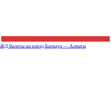
ЖД билеты на поезд Барнаул — Алматы