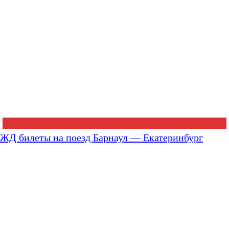
ЖД билеты на поезд Барнаул — Екатеринбург