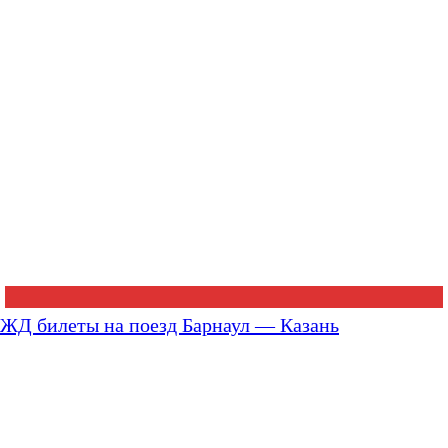
ЖД билеты на поезд Барнаул — Казань