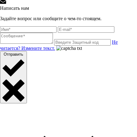
Написать нам
Задайте вопрос или сообщите о чем-то стоящем.
Не
читается? Измените текст.
Отправить