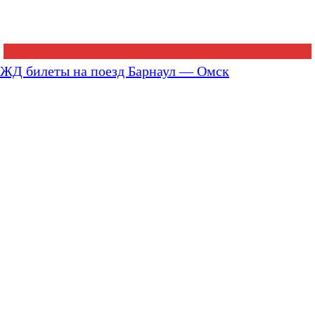
ЖД билеты на поезд Барнаул — Омск