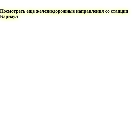
Посмотреть еще железнодорожные направления со станции
Барнаул