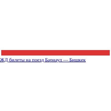
ЖД билеты на поезд Барнаул — Бишкек