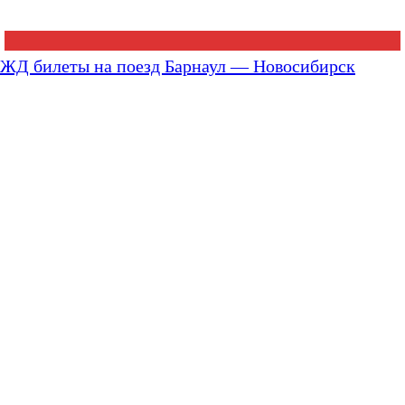
ЖД билеты на поезд Барнаул — Новосибирск