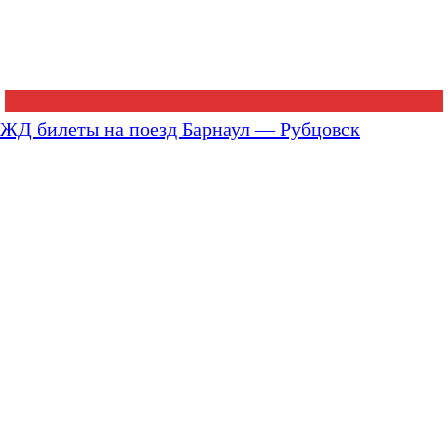
ЖД билеты на поезд Барнаул — Рубцовск