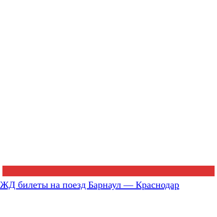
ЖД билеты на поезд Барнаул — Краснодар