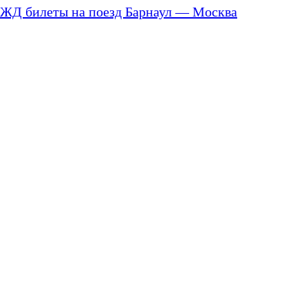
ЖД билеты на поезд Барнаул — Москва