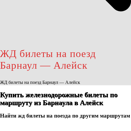
ЖД билеты на поезд
Барнаул — Алейск
ЖД билеты на поезд Барнаул — Алейск
Купить железнодорожные билеты по
маршруту из Барнаула в Алейск
Найти жд билеты на поезда по другим маршрутам