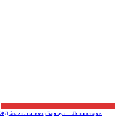
ЖД билеты на поезд Барнаул — Лениногорск