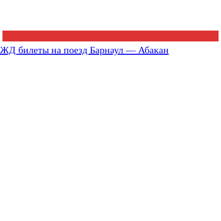
ЖД билеты на поезд Барнаул — Абакан