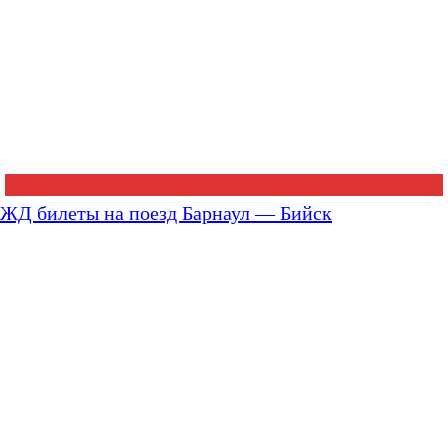
ЖД билеты на поезд Барнаул — Бийск