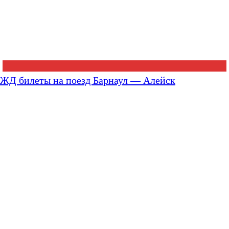
ЖД билеты на поезд Барнаул — Алейск