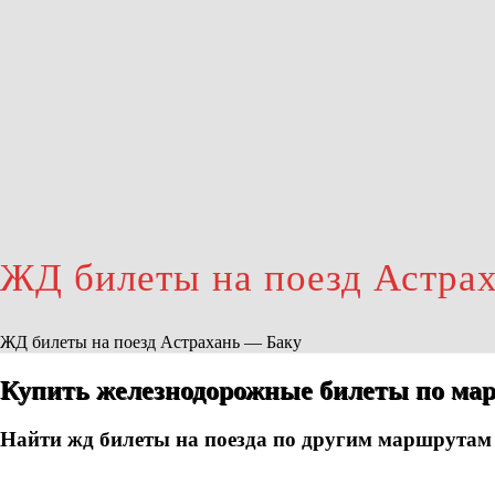
ЖД билеты на поезд Астра
ЖД билеты на поезд Астрахань — Баку
Купить железнодорожные билеты по мар
Найти жд билеты на поезда по другим маршрутам