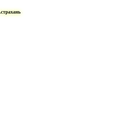
Астрахань