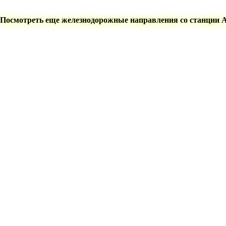
Посмотреть еще железнодорожные направления со станции 