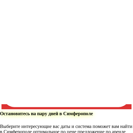
Остановитесь на пару дней в Симферополе
Выберите интересующие вас даты и система поможет вам найти
в Симферополе оптимальное по цене предложение по аренде