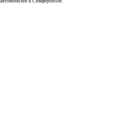
автомобилей в Симферополе.