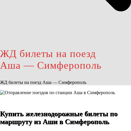
ЖД билеты на поезд
Аша — Симферополь
ЖД билеты на поезд Аша — Симферополь
Купить железнодорожные билеты по
маршруту из Аши в Симферополь