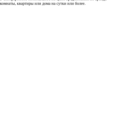
комнаты, квартиры или дома на сутки или более.