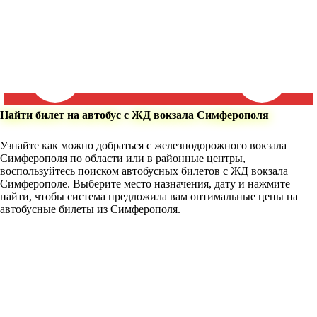
Найти билет на автобус с ЖД вокзала Симферополя
Узнайте как можно добраться с железнодорожного вокзала
Симферополя по области или в районные центры,
воспользуйтесь поиском автобусных билетов с ЖД вокзала
Симферополе. Выберите место назначения, дату и нажмите
найти, чтобы система предложила вам оптимальные цены на
автобусные билеты из Симферополя.