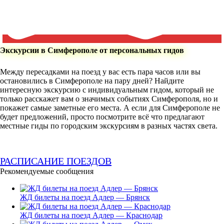
Экскурсии в Симферополе от персональных гидов
Между пересадками на поезд у вас есть пара часов или вы
остановились в Симферополе на пару дней? Найдите
интересную экскурсию с индивидуальным гидом, который не
только расскажет вам о значимых событиях Симферополя, но и
покажет самые заметные его места. А если для Симферополе не
будет предложений, просто посмотрите всё что предлагают
местные гиды по городским экскурсиям в разных частях света.
РАСПИСАНИЕ ПОЕЗДОВ
Рекомендуемые сообщения
ЖД билеты на поезд Адлер — Брянск
ЖД билеты на поезд Адлер — Краснодар