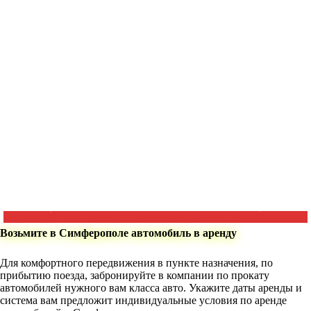
Возьмите в Симферополе автомобиль в аренду
Для комфортного передвижения в пункте назначения, по
прибытию поезда, забронируйте в компании по прокату
автомобилей нужного вам класса авто. Укажите даты аренды и
система вам предложит индивидуальные условия по аренде