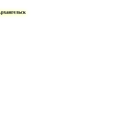
Архангельск