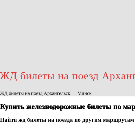
ЖД билеты на поезд Архан
ЖД билеты на поезд Архангельск — Минск
Купить железнодорожные билеты по мар
Найти жд билеты на поезда по другим маршрутам