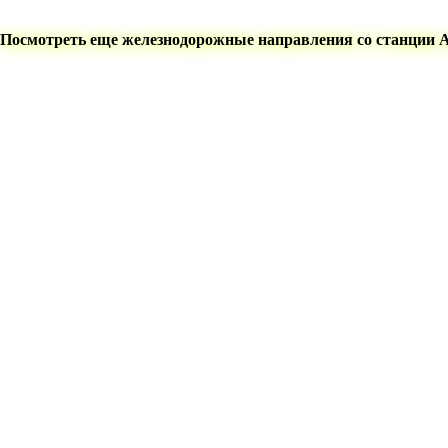
Посмотреть еще железнодорожные направления со станции 