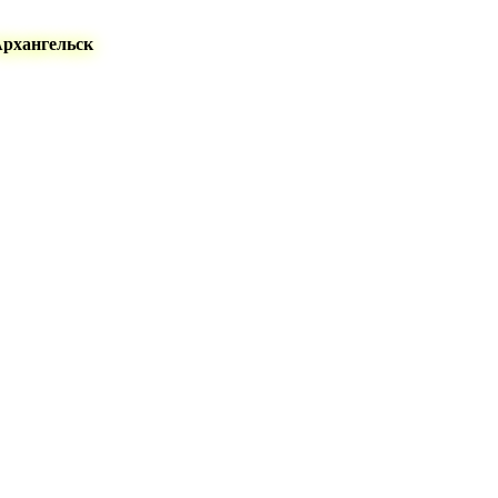
Архангельск