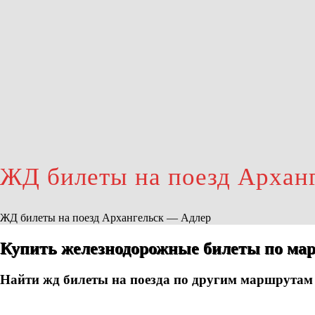
ЖД билеты на поезд Архан
ЖД билеты на поезд Архангельск — Адлер
Купить железнодорожные билеты по мар
Найти жд билеты на поезда по другим маршрутам