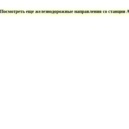
Посмотреть еще железнодорожные направления со станции 